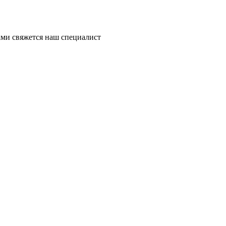
ми свяжется наш специалист