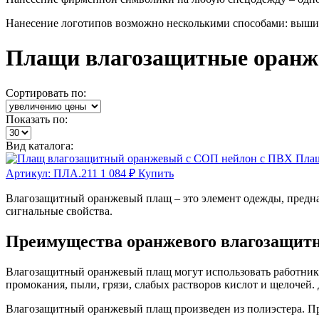
Нанесение логотипов возможно несколькими способами: выши
Плащи влагозащитные оранж
Сортировать по:
Показать по:
Вид каталога:
Плащ
Артикул:
ПЛА.211
1 084 ₽
Купить
Влагозащитный оранжевый плащ – это элемент одежды, предназ
сигнальные свойства.
Преимущества оранжевого влагозащит
Влагозащитный оранжевый плащ могут использовать работник
промокания, пыли, грязи, слабых растворов кислот и щелочей
Влагозащитный оранжевый плащ произведен из полиэстера. П