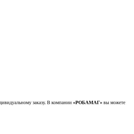
дивидуальному заказу. В компании
«РОБАМАГ»
вы можете