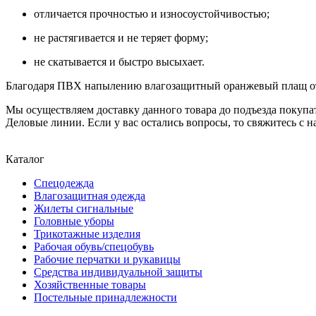
отличается прочностью и износоустойчивостью;
не растягивается и не теряет форму;
не скатывается и быстро высыхает.
Благодаря ПВХ напылению влагозащитный оранжевый плащ отл
Мы осуществляем доставку данного товара до подъезда покуп
Деловые линии. Если у вас остались вопросы, то свяжитесь с н
Каталог
Спецодежда
Влагозащитная одежда
Жилеты сигнальные
Головные уборы
Трикотажные изделия
Рабочая обувь/спецобувь
Рабочие перчатки и рукавицы
Средства индивидуальной защиты
Хозяйственные товары
Постельные принадлежности