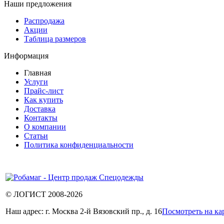
Наши предложения
Распродажа
Акции
Таблица размеров
Информация
Главная
Услуги
Прайс-лист
Как купить
Доставка
Контакты
О компании
Статьи
Политика конфиденциальности
© ЛОГИСТ 2008-2026
Наш адрес: г. Москва 2-й Вязовский пр., д. 16
Посмотреть на ка