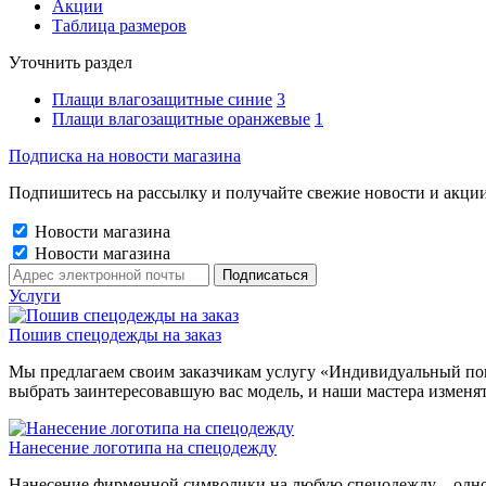
Акции
Таблица размеров
Уточнить раздел
Плащи влагозащитные синие
3
Плащи влагозащитные оранжевые
1
Подписка на новости магазина
Подпишитесь на рассылку и получайте свежие новости и акции
Новости магазина
Новости магазина
Услуги
Пошив спецодежды на заказ
Мы предлагаем своим заказчикам услугу «Индивидуальный пош
выбрать заинтересовавшую вас модель, и наши мастера изменя
Нанесение логотипа на спецодежду
Нанесение фирменной символики на любую спецодежду – одно