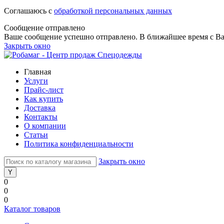
Соглашаюсь с
обработкой персональных данных
Сообщение отправлено
Ваше сообщение успешно отправлено. В ближайшее время с Ва
Закрыть окно
Главная
Услуги
Прайс-лист
Как купить
Доставка
Контакты
О компании
Статьи
Политика конфиденциальности
Закрыть окно
0
0
0
Каталог товаров