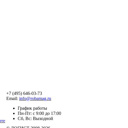
+7 (495) 646-03-73
Email:
info@robamag.ru
График работы
Пн-Пт: с 9:00 до 17:00
Сб, Вс: Выходной
рте