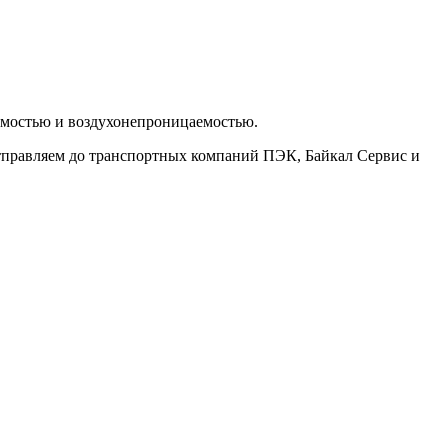
мостью и воздухонепроницаемостью.
тправляем до транспортных компаний ПЭК, Байкал Сервис и