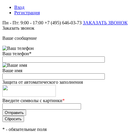
Вход
Регистрация
Пн - Пт: 9:00 - 17:00
+7 (495) 646-03-73
ЗАКАЗАТЬ ЗВОНОК
Заказать звонок
Ваше сообщение
Ваш телефон
*
Ваше имя
Защита от автоматического заполнения
Введите символы с картинки
*
*
- обязательные поля