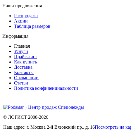
Наши предложения
Распродажа
Акции
Таблица размеров
Информация
Главная
Услуги
Прайс-лист
Как купить
Доставка
Контакты
О компании
Статьи
Политика конфиденциальности
© ЛОГИСТ 2008-2026
Наш адрес: г. Москва 2-й Вязовский пр., д. 16
Посмотреть на ка