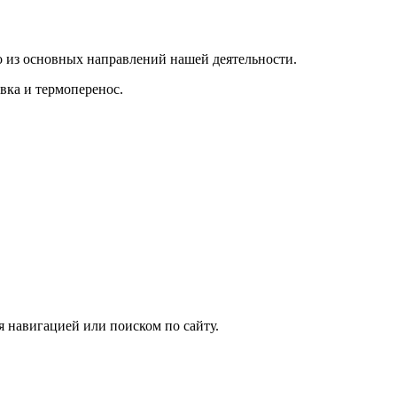
 из основных направлений нашей деятельности.
вка и термоперенос.
я навигацией или поиском по сайту.