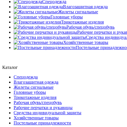
Спецодежда
Влагозащитная одежда
Жилеты сигнальные
Головные уборы
Трикотажные изделия
Рабочая обувь/спецобувь
Рабочие перчатки и рук
Средства индивидуа
Хозяйственные товары
Постельные принадлежно
Каталог
Спецодежда
Влагозащитная одежда
Жилеты сигнальные
Головные уборы
Трикотажные изделия
Рабочая обувь/спецобувь
Рабочие перчатки и рукавицы
Средства индивидуальной защиты
Хозяйственные товары
Постельные принадлежности