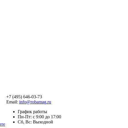
+7 (495) 646-03-73
Email:
info@robamag.ru
График работы
Пн-Пт: с 9:00 до 17:00
Сб, Вс: Выходной
рте