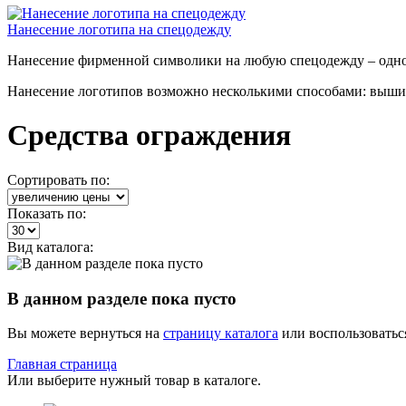
Нанесение логотипа на спецодежду
Нанесение фирменной символики на любую спецодежду – одно
Нанесение логотипов возможно несколькими способами: выши
Средства ограждения
Сортировать по:
Показать по:
Вид каталога:
В данном разделе пока пусто
Вы можете вернуться на
страницу каталога
или воспользоватьс
Главная страница
Или выберите нужный товар в каталоге.