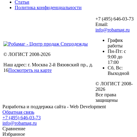
Статьи
Политика конфиденциальности
+7 (495) 646-03-73
Email:
info@robamag.ru
График
работы
Пн-Пт: с
© ЛОГИСТ 2008-2026
9:00 до
17:00
Наш адрес: г. Москва 2-й Вязовский пр., д.
Сб, Вс:
16
Посмотреть на карте
Выходной
© ЛОГИСТ 2008-
2026
Все права
защищены
Разработка и поддержка сайта - Web Development
Обратная связь
+7 (495) 646-03-73
info@robamag.ru
Сравнение
Избранное