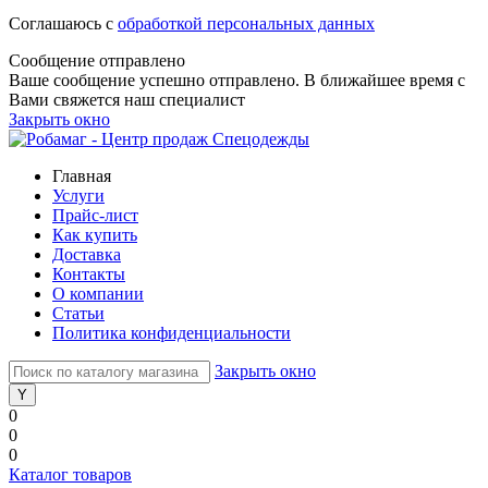
Соглашаюсь с
обработкой персональных данных
Сообщение отправлено
Ваше сообщение успешно отправлено. В ближайшее время с
Вами свяжется наш специалист
Закрыть окно
Главная
Услуги
Прайс-лист
Как купить
Доставка
Контакты
О компании
Статьи
Политика конфиденциальности
Закрыть окно
0
0
0
Каталог товаров