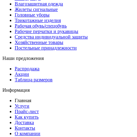
Влагозащитная одежда
Жилеты сигнальные
Головные уборы
Трикотажные изделия
Рабочая обувь/спецобувь
Рабочие перчатки и рукавицы
Средства индивидуальной защиты
Хозяйственные товары
Постельные принадлежности
Наши предложения
Распродажа
Акции
Таблица размеров
Информация
Главная
Услуги
Прайс-лист
Как купить
Доставка
Контакты
О компании