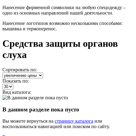
Нанесение фирменной символики на любую спецодежду –
одно из основных направлений нашей деятельности.
Нанесение логотипов возможно несколькими способами:
вышивка и термоперенос.
Средства защиты органов
слуха
Сортировать по:
Показать по:
Вид каталога:
В данном разделе пока пусто
Вы можете вернуться на
страницу каталога
или
воспользоваться навигацией или поиском по сайту.