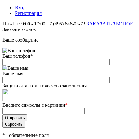
Вход
Регистрация
Пн - Пт: 9:00 - 17:00
+7 (495) 646-03-73
ЗАКАЗАТЬ ЗВОНОК
Заказать звонок
Ваше сообщение
Ваш телефон
*
Ваше имя
Защита от автоматического заполнения
Введите символы с картинки
*
*
- обязательные поля