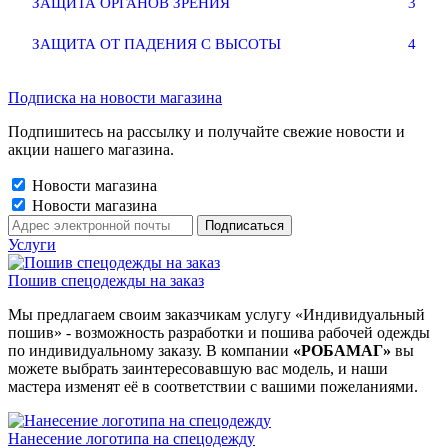
ЗАЩИТА ОРГАНОВ ЗРЕНИЯ
3
ЗАЩИТА ОТ ПАДЕНИЯ С ВЫСОТЫ
4
Подписка на новости магазина
Подпишитесь на рассылку и получайте свежие новости и
акции нашего магазина.
Новости магазина
Новости магазина
Услуги
Пошив спецодежды на заказ
Мы предлагаем своим заказчикам услугу «Индивидуальный
пошив» - возможность разработки и пошива рабочей одежды
по индивидуальному заказу. В компании
«РОБАМАГ»
вы
можете выбрать заинтересовавшую вас модель, и наши
мастера изменят её в соответствии с вашими пожеланиями.
Нанесение логотипа на спецодежду