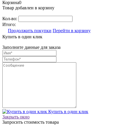
Корзина
0
Товар добавлен в корзину
Кол-во:
Итого:
Продолжить покупки
Перейти в корзину
Купить в один клик
Заполните данные для заказа
Купить в один клик
Закрыть окно
Запросить стоимость товара