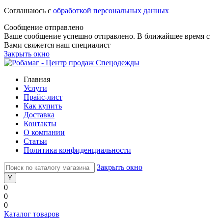
Соглашаюсь с
обработкой персональных данных
Сообщение отправлено
Ваше сообщение успешно отправлено. В ближайшее время с
Вами свяжется наш специалист
Закрыть окно
Главная
Услуги
Прайс-лист
Как купить
Доставка
Контакты
О компании
Статьи
Политика конфиденциальности
Закрыть окно
0
0
0
Каталог товаров