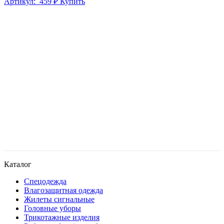
Артикул:
459 ₽
Купить
Каталог
Спецодежда
Влагозащитная одежда
Жилеты сигнальные
Головные уборы
Трикотажные изделия