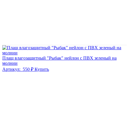
Плащ влагозащитный "Рыбак" нейлон с ПВХ зеленый на
молнии
Артикул:
550 ₽
Купить