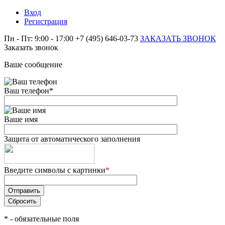
Вход
Регистрация
Пн - Пт: 9:00 - 17:00
+7 (495) 646-03-73
ЗАКАЗАТЬ ЗВОНОК
Заказать звонок
Ваше сообщение
Ваш телефон
*
Ваше имя
Защита от автоматического заполнения
Введите символы с картинки
*
*
- обязательные поля