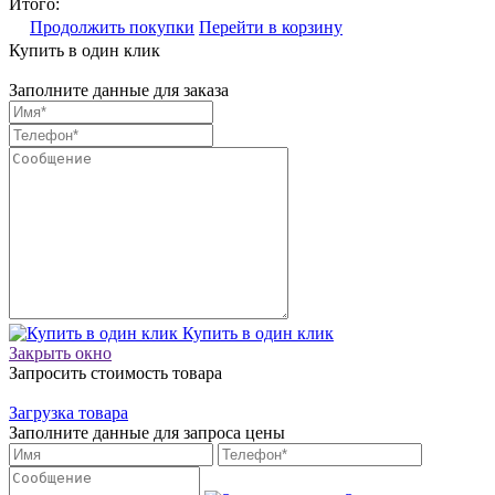
Итого:
Продолжить покупки
Перейти в корзину
Купить в один клик
Заполните данные для заказа
Купить в один клик
Закрыть окно
Запросить стоимость товара
Загрузка товара
Заполните данные для запроса цены