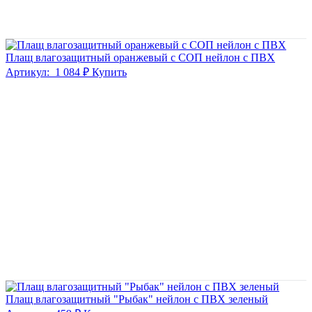
Плащ влагозащитный оранжевый с СОП нейлон с ПВХ
Артикул:
1 084 ₽
Купить
Плащ влагозащитный "Рыбак" нейлон с ПВХ зеленый