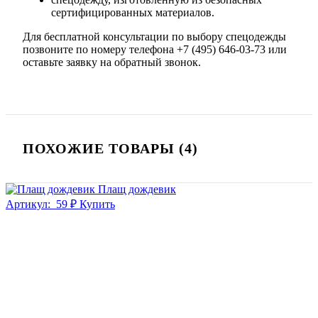
сертифицированных материалов.
Для бесплатной консультации по выбору спецодежды
позвоните по номеру телефона +7 (495) 646-03-73 или
оставьте заявку на обратный звонок.
ПОХОЖИЕ ТОВАРЫ (4)
Плащ дождевик
Артикул:
59 ₽
Купить