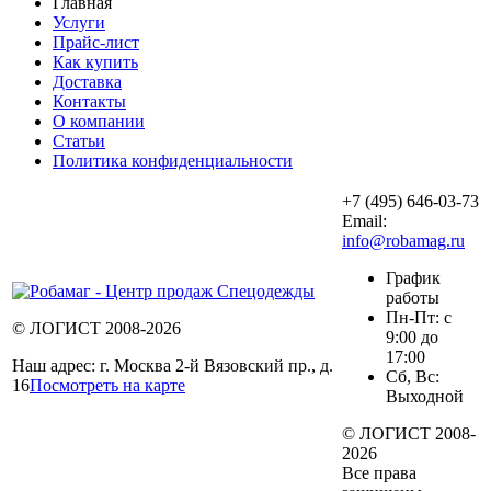
Главная
Услуги
Прайс-лист
Как купить
Доставка
Контакты
О компании
Статьи
Политика конфиденциальности
+7 (495) 646-03-73
Email:
info@robamag.ru
График
работы
Пн-Пт: с
© ЛОГИСТ 2008-2026
9:00 до
17:00
Наш адрес: г. Москва 2-й Вязовский пр., д.
Сб, Вс:
16
Посмотреть на карте
Выходной
© ЛОГИСТ 2008-
2026
Все права