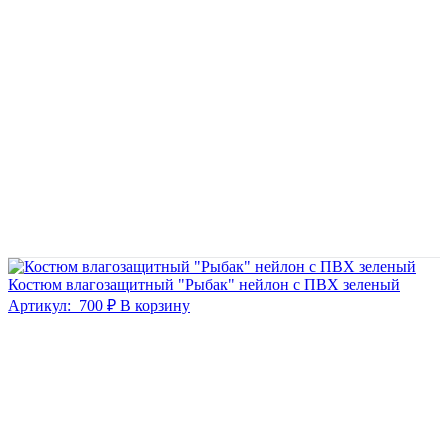
Костюм влагозащитный "Рыбак" нейлон с ПВХ зеленый
Артикул:
700 ₽
В корзину