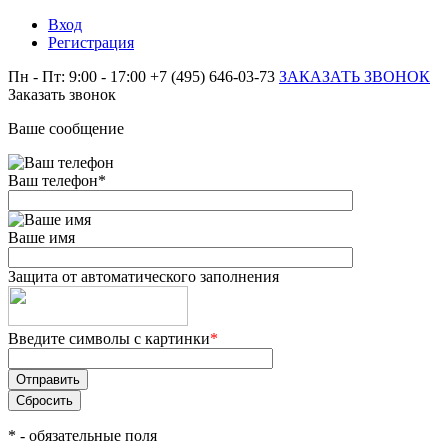
Вход
Регистрация
Пн - Пт: 9:00 - 17:00
+7 (495) 646-03-73
ЗАКАЗАТЬ ЗВОНОК
Заказать звонок
Ваше сообщение
Ваш телефон
*
Ваше имя
Защита от автоматического заполнения
Введите символы с картинки
*
*
- обязательные поля