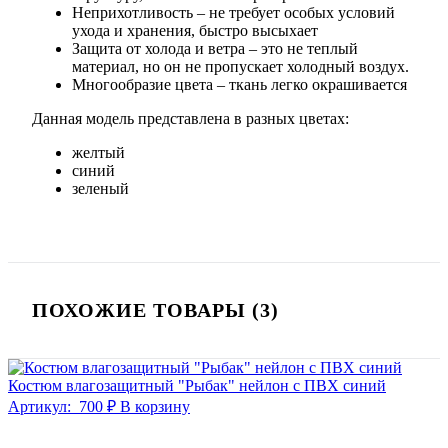
Неприхотливость – не требует особых условий
ухода и хранения, быстро высыхает
Защита от холода и ветра – это не теплый
материал, но он не пропускает холодный воздух.
Многообразие цвета – ткань легко окрашивается
Данная модель представлена в разных цветах:
желтый
cиний
зеленый
ПОХОЖИЕ ТОВАРЫ (3)
Костюм влагозащитный "Рыбак" нейлон с ПВХ синий
Артикул:
700 ₽
В корзину