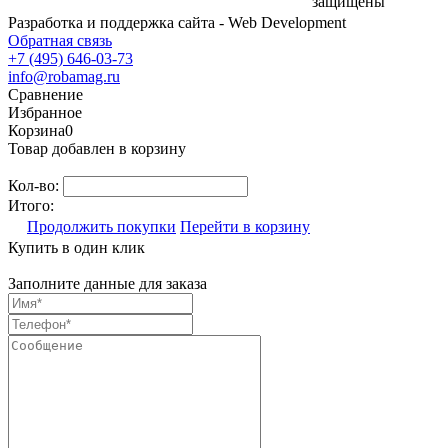
защищены
Разработка и поддержка сайта - Web Development
Обратная связь
+7 (495) 646-03-73
info@robamag.ru
Сравнение
Избранное
Корзина
0
Товар добавлен в корзину
Кол-во:
Итого:
Продолжить покупки
Перейти в корзину
Купить в один клик
Заполните данные для заказа