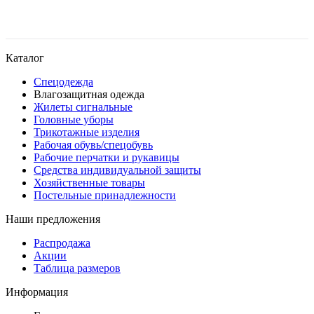
Каталог
Спецодежда
Влагозащитная одежда
Жилеты сигнальные
Головные уборы
Трикотажные изделия
Рабочая обувь/спецобувь
Рабочие перчатки и рукавицы
Средства индивидуальной защиты
Хозяйственные товары
Постельные принадлежности
Наши предложения
Распродажа
Акции
Таблица размеров
Информация