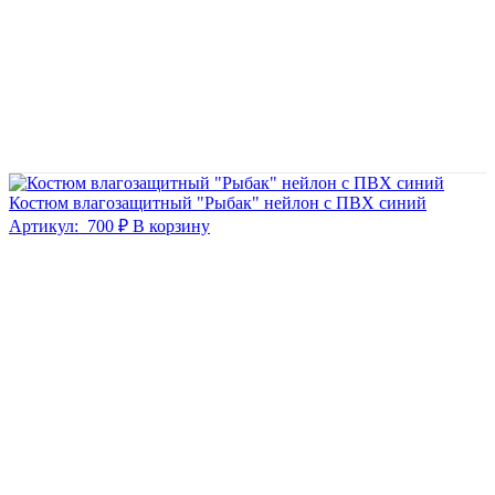
Костюм влагозащитный "Рыбак" нейлон с ПВХ синий
Артикул:
700 ₽
В корзину