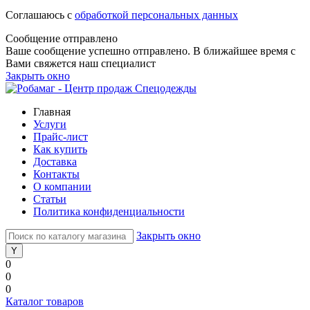
Соглашаюсь с
обработкой персональных данных
Сообщение отправлено
Ваше сообщение успешно отправлено. В ближайшее время с
Вами свяжется наш специалист
Закрыть окно
Главная
Услуги
Прайс-лист
Как купить
Доставка
Контакты
О компании
Статьи
Политика конфиденциальности
Закрыть окно
0
0
0
Каталог товаров