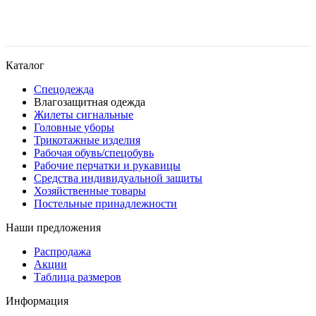
Каталог
Спецодежда
Влагозащитная одежда
Жилеты сигнальные
Головные уборы
Трикотажные изделия
Рабочая обувь/спецобувь
Рабочие перчатки и рукавицы
Средства индивидуальной защиты
Хозяйственные товары
Постельные принадлежности
Наши предложения
Распродажа
Акции
Таблица размеров
Информация