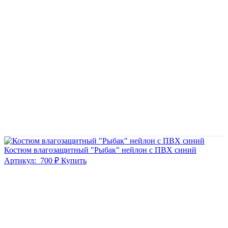
Костюм влагозащитный "Рыбак" нейлон с ПВХ синий
Артикул:
700 ₽
Купить