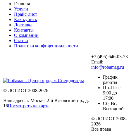
Главная
Услуги
Прайс-лист
Как купить
Доставка
Контакты
О компании
Статьи
Политика конфиденциальности
+7 (495) 646-03-73
Email:
info@robamag.ru
График
работы
Пн-Пт: с
© ЛОГИСТ 2008-2026
9:00 до
17:00
Наш адрес: г. Москва 2-й Вязовский пр., д.
Сб, Вс:
16
Посмотреть на карте
Выходной
© ЛОГИСТ 2008-
2026
Все права