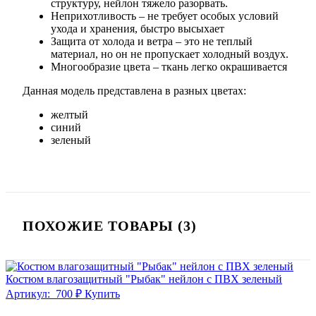
структуру, нейлон тяжело разорвать.
Неприхотливость – не требует особых условий
ухода и хранения, быстро высыхает
Защита от холода и ветра – это не теплый
материал, но он не пропускает холодный воздух.
Многообразие цвета – ткань легко окрашивается
Данная модель представлена в разных цветах:
желтый
cиний
зеленый
ПОХОЖИЕ ТОВАРЫ (3)
Костюм влагозащитный "Рыбак" нейлон с ПВХ зеленый
Артикул:
700 ₽
Купить