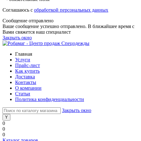
Соглашаюсь с
обработкой персональных данных
Сообщение отправлено
Ваше сообщение успешно отправлено. В ближайшее время с
Вами свяжется наш специалист
Закрыть окно
Главная
Услуги
Прайс-лист
Как купить
Доставка
Контакты
О компании
Статьи
Политика конфиденциальности
Закрыть окно
0
0
0
Каталог товаров