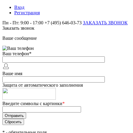
Вход
Регистрация
Пн - Пт: 9:00 - 17:00
+7 (495) 646-03-73
ЗАКАЗАТЬ ЗВОНОК
Заказать звонок
Ваше сообщение
Ваш телефон
*
Ваше имя
Защита от автоматического заполнения
Введите символы с картинки
*
*
- обязательные поля