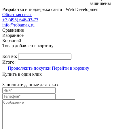
защищены
Разработка и поддержка сайта - Web Development
Обратная связь
+7 (495) 646-03-73
info@robamag.ru
Сравнение
Избранное
Корзина
0
Товар добавлен в корзину
Кол-во:
Итого:
Продолжить покупки
Перейти в корзину
Купить в один клик
Заполните данные для заказа