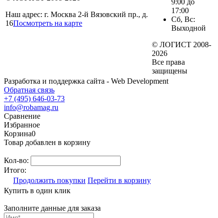
9:00 до
17:00
Наш адрес: г. Москва 2-й Вязовский пр., д.
Сб, Вс:
16
Посмотреть на карте
Выходной
© ЛОГИСТ 2008-
2026
Все права
защищены
Разработка и поддержка сайта - Web Development
Обратная связь
+7 (495) 646-03-73
info@robamag.ru
Сравнение
Избранное
Корзина
0
Товар добавлен в корзину
Кол-во:
Итого:
Продолжить покупки
Перейти в корзину
Купить в один клик
Заполните данные для заказа