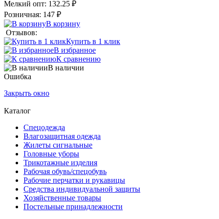
Мелкий опт:
132.25 ₽
Розничная:
147 ₽
В корзину
Отзывов:
Купить в 1 клик
В избранное
К сравнению
В наличии
Ошибка
Закрыть окно
Каталог
Спецодежда
Влагозащитная одежда
Жилеты сигнальные
Головные уборы
Трикотажные изделия
Рабочая обувь/спецобувь
Рабочие перчатки и рукавицы
Средства индивидуальной защиты
Хозяйственные товары
Постельные принадлежности