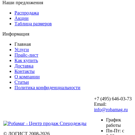
Наши предложения
Распродажа
Акции
Таблица размеров
Информация
Главная
Услуги
Прайс-лист
Как купить
Доставка
Контакты
О компании
Статьи
Политика конфиденциальности
+7 (495) 646-03-73
Email:
info@robamag.ru
График
работы
Пн-Пт: с
© ЛОГИСТ 2008-2026