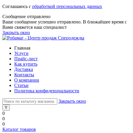
Соглашаюсь с
обработкой персональных данных
Сообщение отправлено
Ваше сообщение успешно отправлено. В ближайшее время с
Вами свяжется наш специалист
Закрыть окно
Главная
Услуги
Прайс-лист
Как купить
Доставка
Контакты
О компании
Статьи
Политика конфиденциальности
Закрыть окно
0
0
0
Каталог товаров