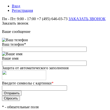
Вход
Регистрация
Пн - Пт: 9:00 - 17:00
+7 (495) 646-03-73
ЗАКАЗАТЬ ЗВОНОК
Заказать звонок
Ваше сообщение
Ваш телефон
*
Ваше имя
Защита от автоматического заполнения
Введите символы с картинки
*
*
- обязательные поля