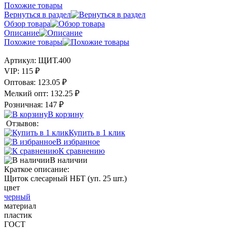
Похожие товары
Вернуться в раздел
Обзор товара
Описание
Похожие товары
Артикул:
ЩИТ.400
VIP:
115 ₽
Оптовая:
123.05 ₽
Мелкий опт:
132.25 ₽
Розничная:
147 ₽
В корзину
Отзывов:
Купить в 1 клик
В избранное
К сравнению
В наличии
Краткое описание:
Щиток слесарный НБТ (уп. 25 шт.)
цвет
черный
материал
пластик
ГОСТ