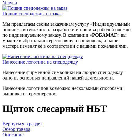
Услуги
Пошив спецодежды на заказ
Мы предлагаем своим заказчикам услугу «Индивидуальный
пошив» - возможность разработки и пошива рабочей одежды
по индивидуальному заказу. В компании
«РОБАМАГ»
вы
можете выбрать заинтересовавшую вас модель, и наши
мастера изменят её в соответствии с вашими пожеланиями.
Нанесение логотипа на спецодежду
Нанесение фирменной символики на любую спецодежду –
одно из основных направлений нашей деятельности.
Нанесение логотипов возможно несколькими способами:
вышивка и термоперенос.
Щиток слесарный НБТ
Вернуться в раздел
Обзор товара
Описание