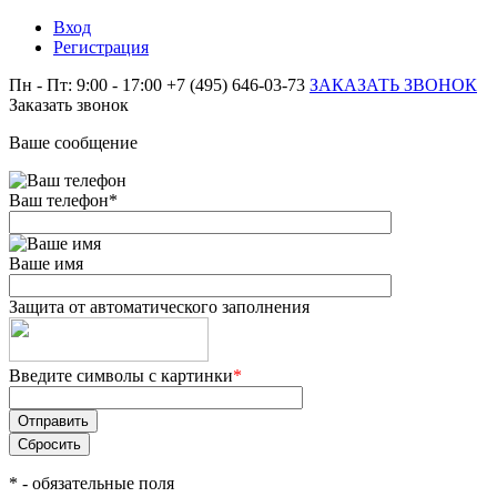
Вход
Регистрация
Пн - Пт: 9:00 - 17:00
+7 (495) 646-03-73
ЗАКАЗАТЬ ЗВОНОК
Заказать звонок
Ваше сообщение
Ваш телефон
*
Ваше имя
Защита от автоматического заполнения
Введите символы с картинки
*
*
- обязательные поля