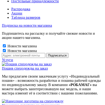
Постельные принадлежности
Распродажа
Акции
Таблица размеров
Подписка на новости магазина
Подпишитесь на рассылку и получайте свежие новости и
акции нашего магазина.
Новости магазина
Новости магазина
Услуги
Пошив спецодежды на заказ
Мы предлагаем своим заказчикам услугу «Индивидуальный
пошив» - возможность разработки и пошива рабочей одежды
по индивидуальному заказу. В компании
«РОБАМАГ»
вы
можете выбрать заинтересовавшую вас модель, и наши
мастера изменят её в соответствии с вашими пожеланиями.