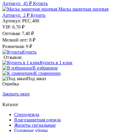
Артикул:
45 ₽
Купить
Маска защитная лицевая
Артикул:
2 ₽
Купить
Артикул:
РЕС.400
VIP:
6.70 ₽
Оптовая:
7.40 ₽
Мелкий опт:
8 ₽
Розничная:
9 ₽
Купить
Отзывов:
Купить в 1 клик
В избранное
К сравнению
Под заказ
Ошибка
Закрыть окно
Каталог
Спецодежда
Влагозащитная одежда
Жилеты сигнальные
Головные уборы