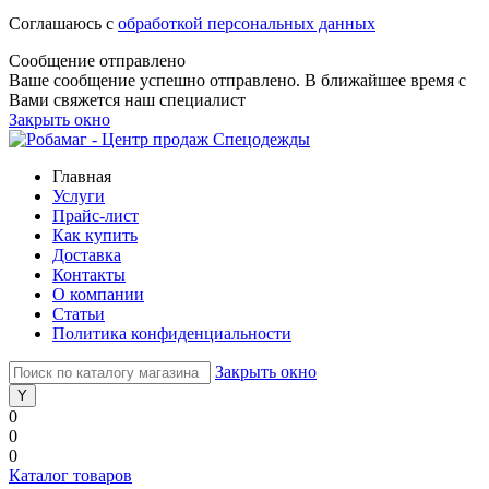
Соглашаюсь с
обработкой персональных данных
Сообщение отправлено
Ваше сообщение успешно отправлено. В ближайшее время с
Вами свяжется наш специалист
Закрыть окно
Главная
Услуги
Прайс-лист
Как купить
Доставка
Контакты
О компании
Статьи
Политика конфиденциальности
Закрыть окно
0
0
0
Каталог товаров