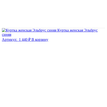
Куртка женская Эльбрус
синяя
Артикул:
1 440 ₽
В корзину