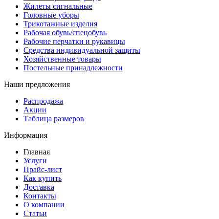
Жилеты сигнальные
Головные уборы
Трикотажные изделия
Рабочая обувь/спецобувь
Рабочие перчатки и рукавицы
Средства индивидуальной защиты
Хозяйственные товары
Постельные принадлежности
Наши предложения
Распродажа
Акции
Таблица размеров
Информация
Главная
Услуги
Прайс-лист
Как купить
Доставка
Контакты
О компании
Статьи