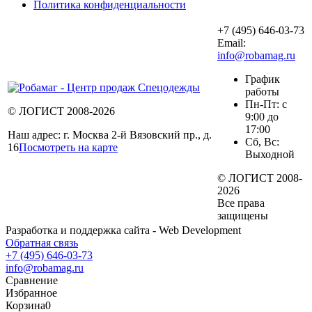
Политика конфиденциальности
+7 (495) 646-03-73
Email:
info@robamag.ru
График
работы
Пн-Пт: с
© ЛОГИСТ 2008-2026
9:00 до
17:00
Наш адрес: г. Москва 2-й Вязовский пр., д.
Сб, Вс:
16
Посмотреть на карте
Выходной
© ЛОГИСТ 2008-
2026
Все права
защищены
Разработка и поддержка сайта - Web Development
Обратная связь
+7 (495) 646-03-73
info@robamag.ru
Сравнение
Избранное
Корзина
0