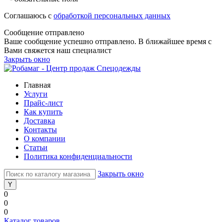
Соглашаюсь с
обработкой персональных данных
Сообщение отправлено
Ваше сообщение успешно отправлено. В ближайшее время с
Вами свяжется наш специалист
Закрыть окно
Главная
Услуги
Прайс-лист
Как купить
Доставка
Контакты
О компании
Статьи
Политика конфиденциальности
Закрыть окно
0
0
0
Каталог товаров