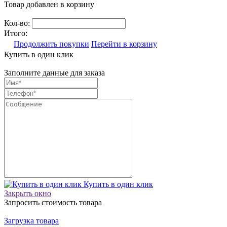
Товар добавлен в корзину
Кол-во:
Итого:
Продолжить покупки
Перейти в корзину
Купить в один клик
Заполните данные для заказа
Купить в один клик
Закрыть окно
Запросить стоимость товара
Загрузка товара