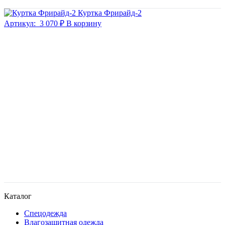
Куртка Фрирайд-2
Артикул:
3 070 ₽
В корзину
Каталог
Спецодежда
Влагозащитная одежда