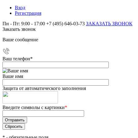
Вход
Регистрация
Пн - Пт: 9:00 - 17:00
+7 (495) 646-03-73
ЗАКАЗАТЬ ЗВОНОК
Заказать звонок
Ваше сообщение
Ваш телефон
*
Ваше имя
Защита от автоматического заполнения
Введите символы с картинки
*
*
- обязательные поля