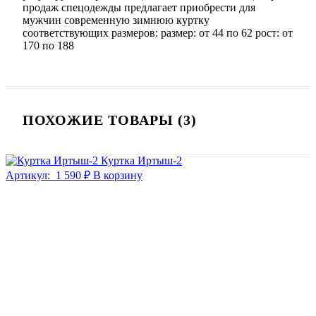
продаж спецодежды предлагает приобрести для
мужчин современную зимнюю куртку
соответствующих размеров: размер: от 44 по 62 рост: от
170 по 188
ПОХОЖИЕ ТОВАРЫ (3)
Куртка Иртыш-2
Артикул:
1 590 ₽
В корзину