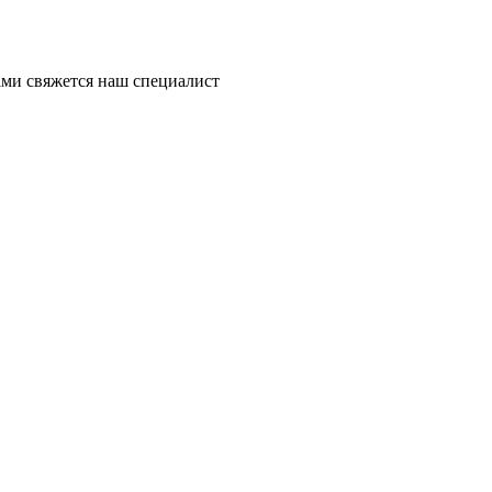
ми свяжется наш специалист