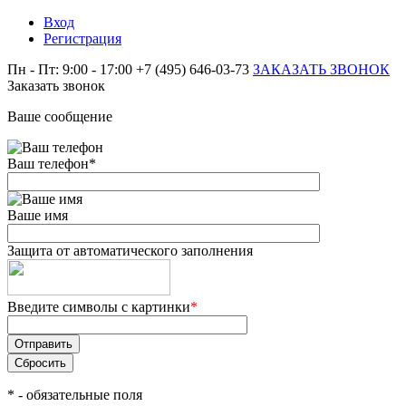
Вход
Регистрация
Пн - Пт: 9:00 - 17:00
+7 (495) 646-03-73
ЗАКАЗАТЬ ЗВОНОК
Заказать звонок
Ваше сообщение
Ваш телефон
*
Ваше имя
Защита от автоматического заполнения
Введите символы с картинки
*
*
- обязательные поля