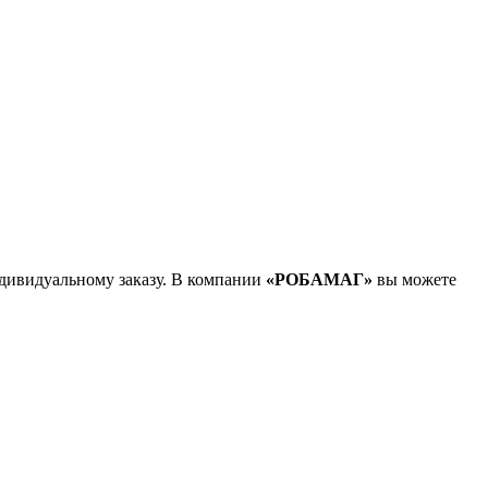
дивидуальному заказу. В компании
«РОБАМАГ»
вы можете