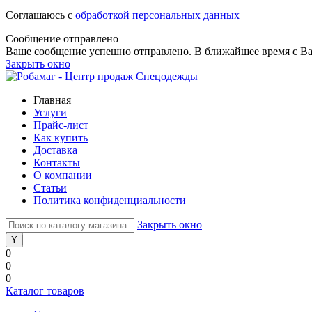
Соглашаюсь с
обработкой персональных данных
Сообщение отправлено
Ваше сообщение успешно отправлено. В ближайшее время с Ва
Закрыть окно
Главная
Услуги
Прайс-лист
Как купить
Доставка
Контакты
О компании
Статьи
Политика конфиденциальности
Закрыть окно
0
0
0
Каталог товаров