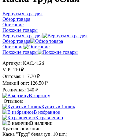
Вернуться в раздел
Обзор товара
Описание
Похожие товары
Вернуться в раздел
Обзор товара
Описание
Похожие товары
Артикул:
КАС.412б
VIP:
110 ₽
Оптовая:
117.70 ₽
Мелкий опт:
126.50 ₽
Розничная:
140 ₽
В корзину
Отзывов:
Купить в 1 клик
В избранное
К сравнению
В наличии
Краткое описание:
Каска "Труд" белая (уп. 10 шт.)