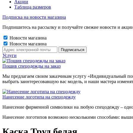
Акции
Таблица размеров
Подписка на новости магазина
Подпишитесь на рассылку и получайте свежие новости и акции
Новости магазина
Новости магазина
Услуги
Пошив спецодежды на заказ
Мы предлагаем своим заказчикам услугу «Индивидуальный пош
выбрать заинтересовавшую вас модель, и наши мастера изменя
Нанесение логотипа на спецодежду
Нанесение фирменной символики на любую спецодежду – одно
Нанесение логотипов возможно несколькими способами: выши
Каска Труд белая