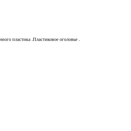
ного пластика .Пластиковое оголовье .