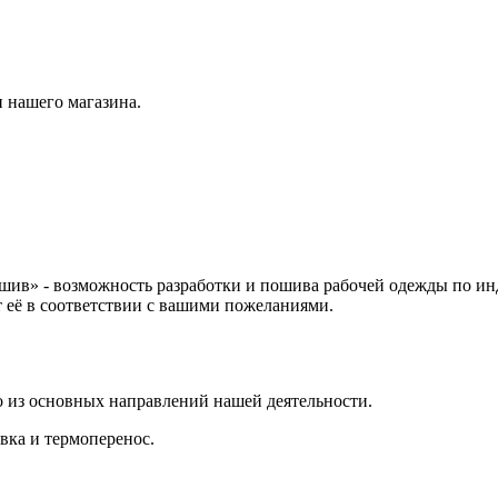
 нашего магазина.
ив» - возможность разработки и пошива рабочей одежды по ин
т её в соответствии с вашими пожеланиями.
 из основных направлений нашей деятельности.
вка и термоперенос.