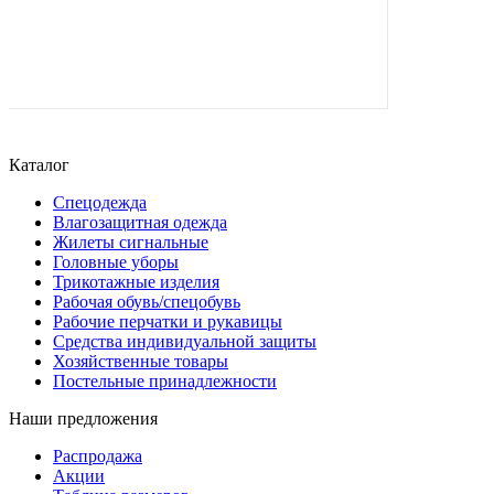
Каталог
Спецодежда
Влагозащитная одежда
Жилеты сигнальные
Головные уборы
Трикотажные изделия
Рабочая обувь/спецобувь
Рабочие перчатки и рукавицы
Средства индивидуальной защиты
Хозяйственные товары
Постельные принадлежности
Наши предложения
Распродажа
Акции