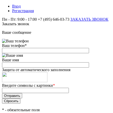
Вход
Регистрация
Пн - Пт: 9:00 - 17:00
+7 (495) 646-03-73
ЗАКАЗАТЬ ЗВОНОК
Заказать звонок
Ваше сообщение
Ваш телефон
*
Ваше имя
Защита от автоматического заполнения
Введите символы с картинки
*
*
- обязательные поля