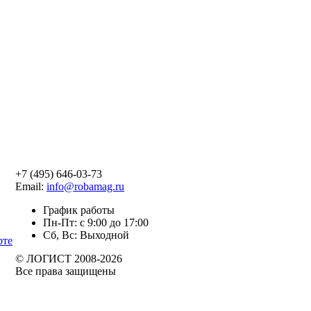
+7 (495) 646-03-73
Email:
info@robamag.ru
График работы
Пн-Пт: с 9:00 до 17:00
Сб, Вс: Выходной
рте
© ЛОГИСТ 2008-2026
Все права защищены