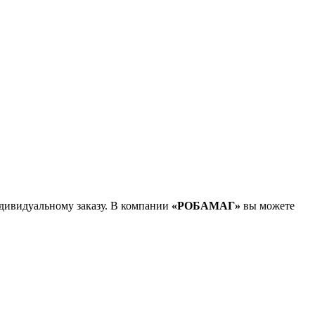
дивидуальному заказу. В компании
«РОБАМАГ»
вы можете