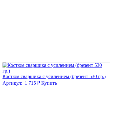
Костюм сварщика с усилением (брезент 530 гр.)
Артикул:
1 715 ₽
Купить