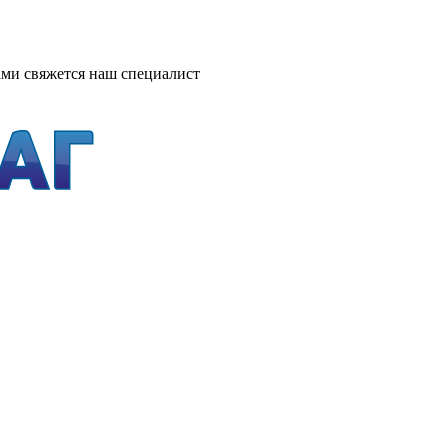
ми свяжется наш специалист