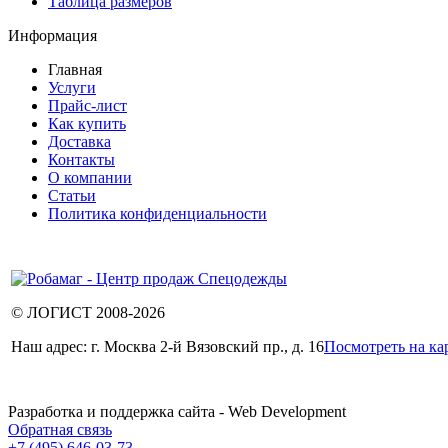
Таблица размеров
Информация
Главная
Услуги
Прайс-лист
Как купить
Доставка
Контакты
О компании
Статьи
Политика конфиденциальности
© ЛОГИСТ 2008-2026
Наш адрес: г. Москва 2-й Вязовский пр., д. 16
Посмотреть на ка
Разработка и поддержка сайта - Web Development
Обратная связь
+7 (495) 646-03-73