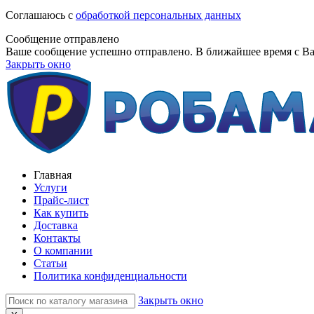
Соглашаюсь с
обработкой персональных данных
Сообщение отправлено
Ваше сообщение успешно отправлено. В ближайшее время с Ва
Закрыть окно
Главная
Услуги
Прайс-лист
Как купить
Доставка
Контакты
О компании
Статьи
Политика конфиденциальности
Закрыть окно