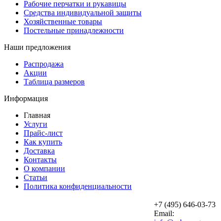
Рабочие перчатки и рукавицы
Средства индивидуальной защиты
Хозяйственные товары
Постельные принадлежности
Наши предложения
Распродажа
Акции
Таблица размеров
Информация
Главная
Услуги
Прайс-лист
Как купить
Доставка
Контакты
О компании
Статьи
Политика конфиденциальности
+7 (495) 646-03-73
Email: