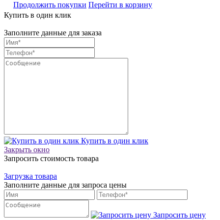
Продолжить покупки
Перейти в корзину
Купить в один клик
Заполните данные для заказа
Купить в один клик
Закрыть окно
Запросить стоимость товара
Загрузка товара
Заполните данные для запроса цены
Запросить цену