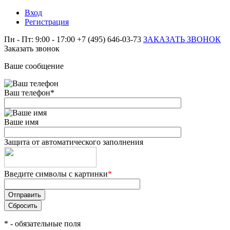
Вход
Регистрация
Пн - Пт: 9:00 - 17:00
+7 (495) 646-03-73
ЗАКАЗАТЬ ЗВОНОК
Заказать звонок
Ваше сообщение
Ваш телефон
*
Ваше имя
Защита от автоматического заполнения
Введите символы с картинки
*
*
- обязательные поля