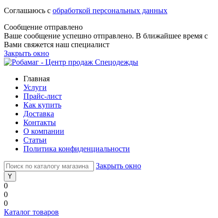
Соглашаюсь с
обработкой персональных данных
Сообщение отправлено
Ваше сообщение успешно отправлено. В ближайшее время с
Вами свяжется наш специалист
Закрыть окно
Главная
Услуги
Прайс-лист
Как купить
Доставка
Контакты
О компании
Статьи
Политика конфиденциальности
Закрыть окно
0
0
0
Каталог товаров