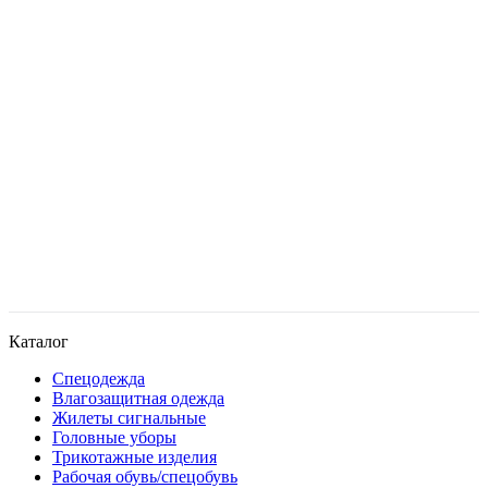
Каталог
Спецодежда
Влагозащитная одежда
Жилеты сигнальные
Головные уборы
Трикотажные изделия
Рабочая обувь/спецобувь