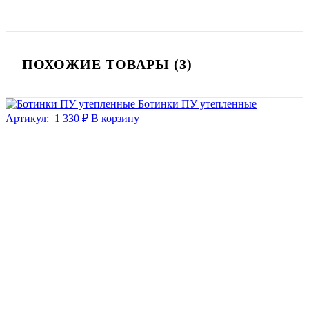
ПОХОЖИЕ ТОВАРЫ (3)
Ботинки ПУ утепленные
Артикул:
1 330 ₽
В корзину