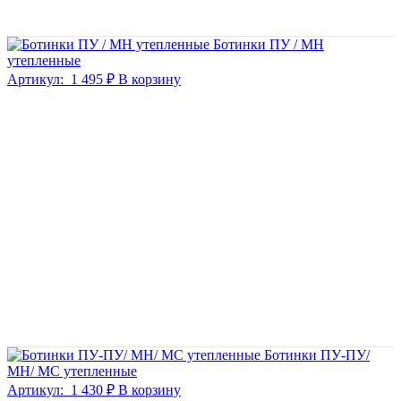
Ботинки ПУ / МН
утепленные
Артикул:
1 495 ₽
В корзину
Ботинки ПУ-ПУ/
МН/ МС утепленные
Артикул:
1 430 ₽
В корзину