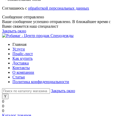
Соглашаюсь с
обработкой персональных данных
Сообщение отправлено
Ваше сообщение успешно отправлено. В ближайшее время с
Вами свяжется наш специалист
Закрыть окно
Главная
Услуги
Прайс-лист
Как купить
Доставка
Контакты
О компании
Статьи
Политика конфиденциальности
Закрыть окно
0
0
0
Каталог товаров