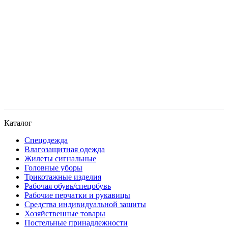
Каталог
Спецодежда
Влагозащитная одежда
Жилеты сигнальные
Головные уборы
Трикотажные изделия
Рабочая обувь/спецобувь
Рабочие перчатки и рукавицы
Средства индивидуальной защиты
Хозяйственные товары
Постельные принадлежности