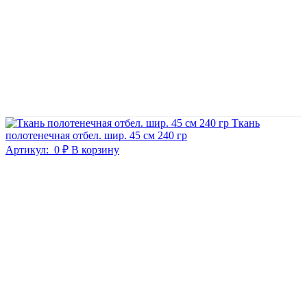
Ткань
полотенечная отбел. шир. 45 см 240 гр
Артикул:
0 ₽
В корзину