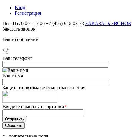
Вход
Регистрация
Пн - Пт: 9:00 - 17:00
+7 (495) 646-03-73
ЗАКАЗАТЬ ЗВОНОК
Заказать звонок
Ваше сообщение
Ваш телефон
*
Ваше имя
Защита от автоматического заполнения
Введите символы с картинки
*
*
- обязательные поля