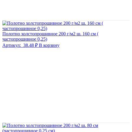
Полотно холстопрошивное 200 г/м2 ш. 160 см (
частопрошивное 0,25)
Артикул:
38.48 ₽
В корзину