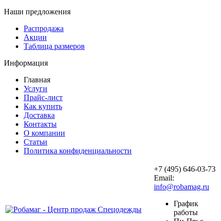
Наши предложения
Распродажа
Акции
Таблица размеров
Информация
Главная
Услуги
Прайс-лист
Как купить
Доставка
Контакты
О компании
Статьи
Политика конфиденциальности
+7 (495) 646-03-73
Email:
info@robamag.ru
График
работы