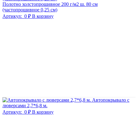
Полотно холстопрошивное 200 г/м2 ш. 80 см
(частопрошивное 0,25 см)
Артикул:
0 ₽
В корзину
Автопокрывало с
люверсами 2,7*6,8 м.
Артикул:
0 ₽
В корзину