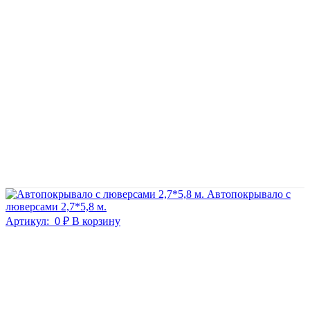
Автопокрывало с
люверсами 2,7*5,8 м.
Артикул:
0 ₽
В корзину