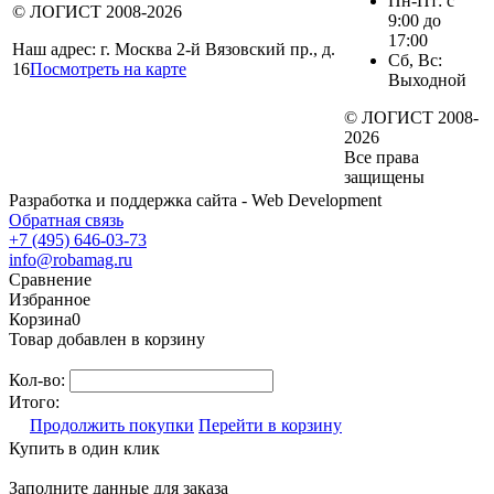
Пн-Пт: с
© ЛОГИСТ 2008-2026
9:00 до
17:00
Наш адрес: г. Москва 2-й Вязовский пр., д.
Сб, Вс:
16
Посмотреть на карте
Выходной
© ЛОГИСТ 2008-
2026
Все права
защищены
Разработка и поддержка сайта - Web Development
Обратная связь
+7 (495) 646-03-73
info@robamag.ru
Сравнение
Избранное
Корзина
0
Товар добавлен в корзину
Кол-во:
Итого:
Продолжить покупки
Перейти в корзину
Купить в один клик
Заполните данные для заказа